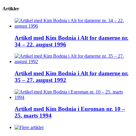
Artikler
Artikel med Kim Bodnia i Alt for damerne nr.
34 – 22. august 1996
Artikel med Kim Bodnia i Alt for damerne nr.
35 – 27. august 1992
Artikel med Kim Bodnia i Euroman nr. 10 –
25. marts 1994