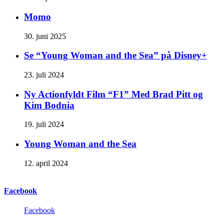
Momo
30. juni 2025
Se “Young Woman and the Sea” på Disney+
23. juli 2024
Ny Actionfyldt Film “F1” Med Brad Pitt og
Kim Bodnia
19. juli 2024
Young Woman and the Sea
12. april 2024
Facebook
Facebook