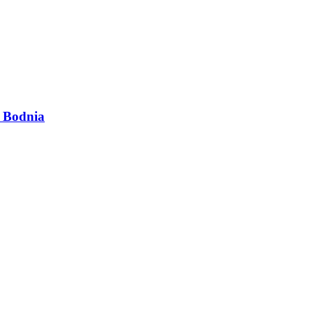
m Bodnia