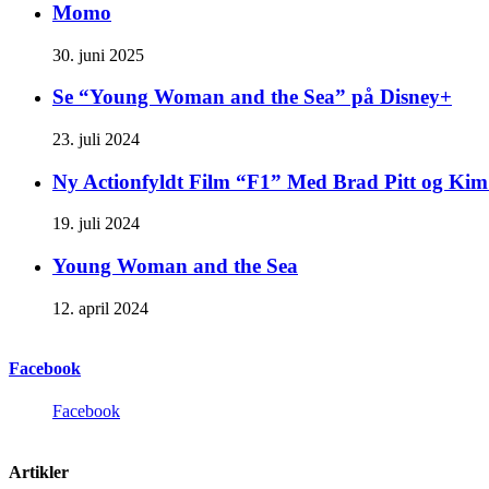
Momo
30. juni 2025
Se “Young Woman and the Sea” på Disney+
23. juli 2024
Ny Actionfyldt Film “F1” Med Brad Pitt og Ki
19. juli 2024
Young Woman and the Sea
12. april 2024
Facebook
Facebook
Artikler