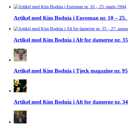
Artikel med Kim Bodnia i Euroman nr. 10 – 25.
Artikel med Kim Bodnia i Alt for damerne nr. 35
Artikel med Kim Bodnia i Tjeck magazine nr. 95
Artikel med Kim Bodnia i Alt for damerne nr. 34