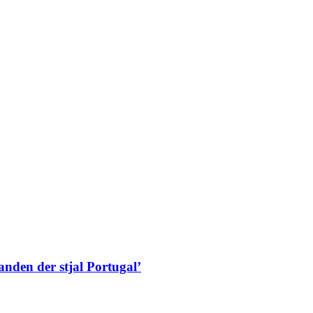
den der stjal Portugal’