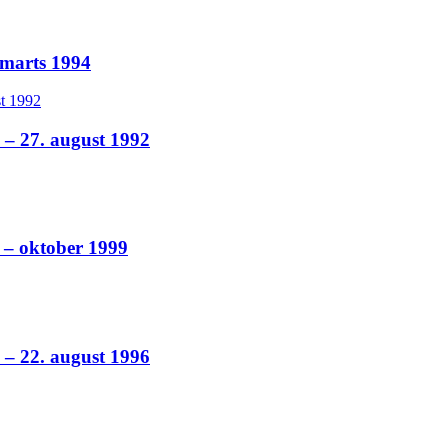
 marts 1994
 – 27. august 1992
 – oktober 1999
 – 22. august 1996