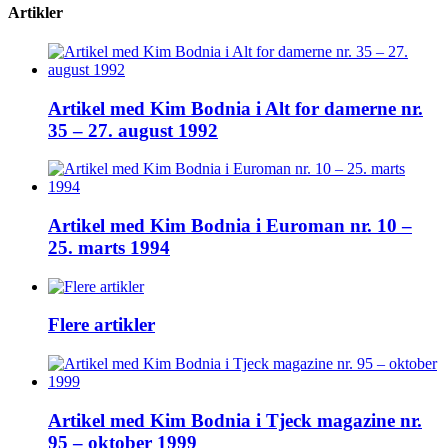
Artikler
Artikel med Kim Bodnia i Alt for damerne nr.
35 – 27. august 1992
Artikel med Kim Bodnia i Euroman nr. 10 –
25. marts 1994
Flere artikler
Artikel med Kim Bodnia i Tjeck magazine nr.
95 – oktober 1999