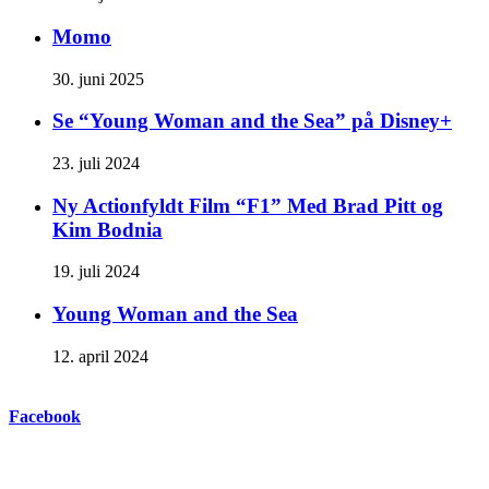
Momo
30. juni 2025
Se “Young Woman and the Sea” på Disney+
23. juli 2024
Ny Actionfyldt Film “F1” Med Brad Pitt og
Kim Bodnia
19. juli 2024
Young Woman and the Sea
12. april 2024
Facebook