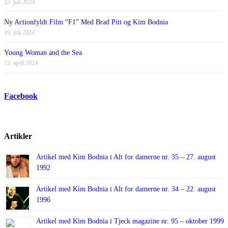
23. juli 2024
Ny Actionfyldt Film “F1” Med Brad Pitt og Kim Bodnia
19. juli 2024
Young Woman and the Sea
12. april 2024
Facebook
Artikler
Artikel med Kim Bodnia i Alt for damerne nr. 35 – 27. august
1992
Artikel med Kim Bodnia i Alt for damerne nr. 34 – 22. august
1996
Artikel med Kim Bodnia i Tjeck magazine nr. 95 – oktober 1999