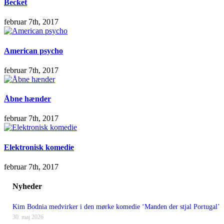
Becket
februar 7th, 2017
American psycho
februar 7th, 2017
Åbne hænder
februar 7th, 2017
Elektronisk komedie
februar 7th, 2017
Nyheder
Kim Bodnia medvirker i den mørke komedie ‘Manden der stjal Portugal’
30. maj 2026