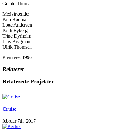
Gerald Thomas
Medvirkende:
Kim Bodnia
Lotte Andersen
Pauli Ryberg
Trine Dyrholm
Lars Brygmann
Ulrik Thomsen
Premiere: 1996
Relateret
Relaterede Projekter
Cruise
februar 7th, 2017